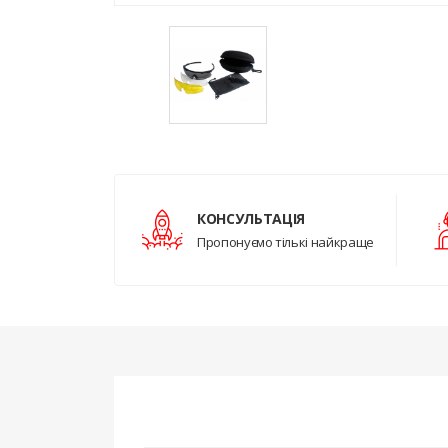
КОНСУЛЬТАЦІЯ
Пропонуємо тількі найкраще