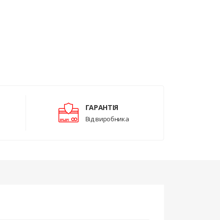
ГАРАНТІЯ
Від виробника