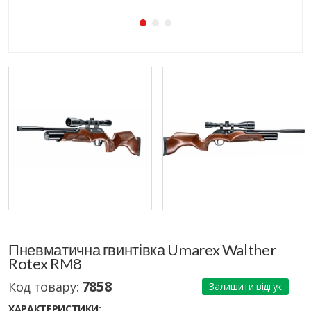
Пневматична гвинтівка Umarex Walther
Rotex RM8
7858
Код товару:
Залишити відгук
ХАРАКТЕРИСТИКИ: