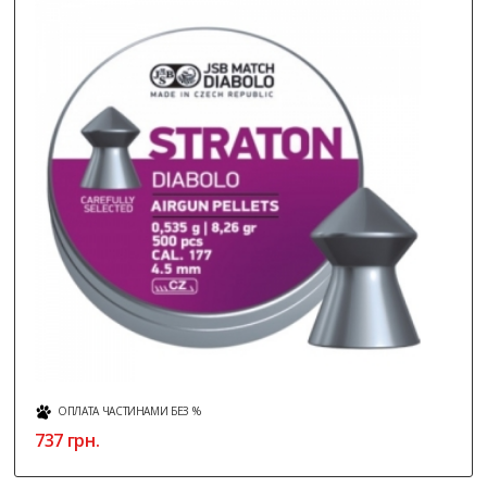
ОПЛАТА ЧАСТИНАМИ БЕЗ %
737 грн.