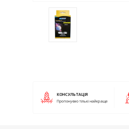
КОНСУЛЬТАЦІЯ
Пропонуємо тількі найкраще