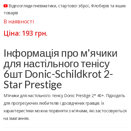
Відеоогляди пневматики, стартової зброї, Флоберів та інших
товарів
В наявності
Ціна:
193
грн.
Інформація про м'ячики
для настільного тенісу
6шт Donic-Schildkrot 2-
Star Prestige
М'ячики для настільного тенісу Donic Prestige 2* 40+. Підходять
для прогресуючих любителів і досвідчених гравців. Їх
характеристики можна порівняти з м'ячами, які застосовуються
на змаганнях.