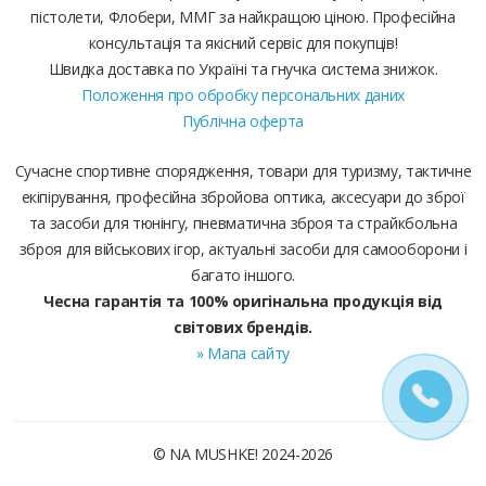
пістолети, Флобери, ММГ за найкращою ціною. Професійна
консультація та якісний сервіс для покупців!
Швидка доставка по Україні та гнучка система знижок.
Положення про обробку персональних даних
Публічна оферта
Сучасне спортивне спорядження, товари для туризму, тактичне
екіпірування, професійна збройова оптика, аксесуари до зброї
та засоби для тюнінгу, пневматична зброя та страйкбольна
зброя для військових ігор, актуальні засоби для самооборони і
багато іншого.
Чесна гарантія та 100% оригінальна продукція від
світових брендів.
» Мапа сайту
© NA MUSHKE! 2024-2026