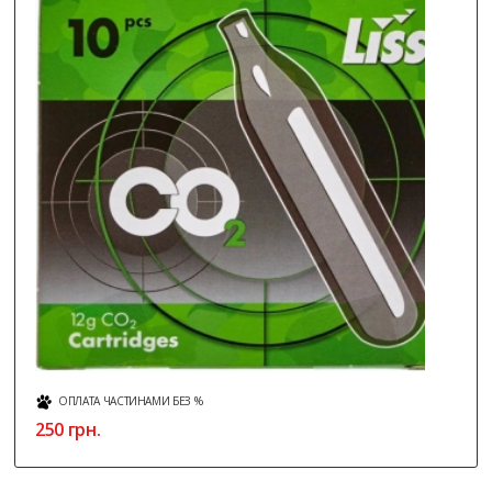
ОПЛАТА ЧАСТИНАМИ БЕЗ %
250 грн.