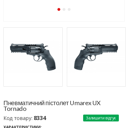
Пневматичний пістолет Umarex UX
Tornado
8334
Код товару:
Залишити відгук
ХАРАКТЕРИСТИКИ: