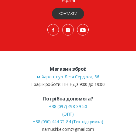
Україні
КОНТАКТИ
Магазин зброї:
м. Харків, вул. Леся Сердюка, 36
Графік роботи: ПН-НД з 9:00 до 19:00
Потрібна допомога?
+38 (097) 498-39-50
(ОПТ)
+38 (050) 444-71-84 (Тех. підтримка)
namushke.com@gmail.com