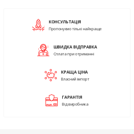
КОНСУЛЬТАЦІЯ
Пропонуємо тількі найкраще
ШВИДКА ВІДПРАВКА
Сплата при отриманні
КРАЩА ЦІНА
Власний імпорт
ГАРАНТІЯ
Від виробника