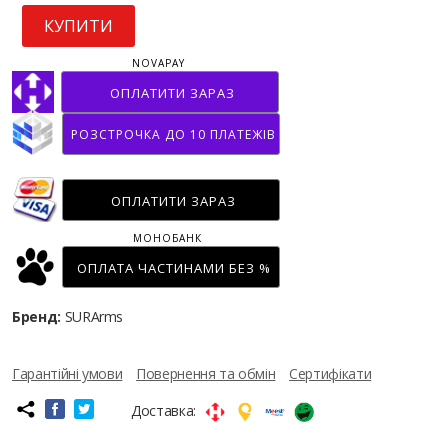
КУПИТИ
NOVAPAY
ОПЛАТИТИ ЗАРАЗ
РОЗСТРОЧКА ДО 10 ПЛАТЕЖІВ
ОПЛАТИТИ ЗАРАЗ
МОНОБАНК
ОПЛАТА ЧАСТИНАМИ БЕЗ %
Бренд:
SURArms
Гарантійні умови
Повернення та обмін
Сертифікати
Доставка: