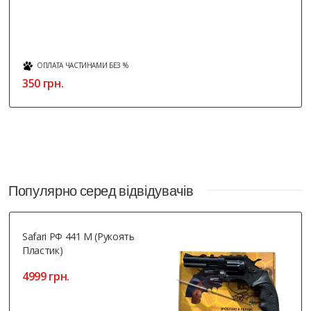
ОПЛАТА ЧАСТИНАМИ БЕЗ %
350 грн.
Популярно серед відвідувачів
Safari РФ 441 М (рукоять
Пластик)
4999 грн.