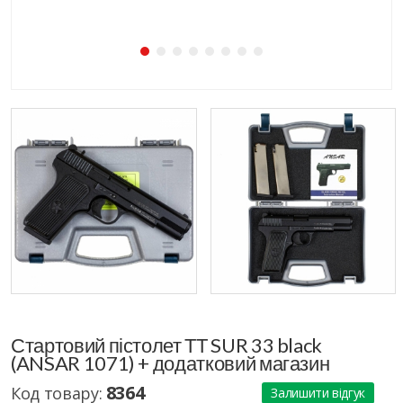
Стартовий пістолет ТТ SUR 33 black
(ANSAR 1071) + додатковий магазин
8364
Код товару:
Залишити відгук