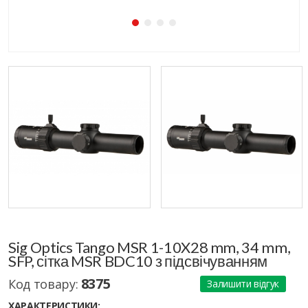
Sig Optics Tango MSR 1-10X28 mm, 34 mm,
SFP, сітка MSR BDC10 з підсвічуванням
8375
Код товару:
Залишити відгук
ХАРАКТЕРИСТИКИ: