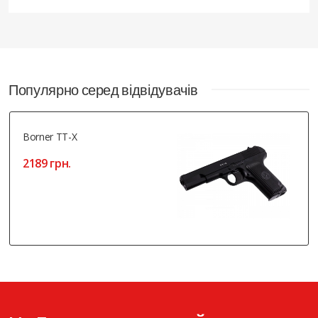
Популярно серед відвідувачів
Borner TT-X
2189 грн.