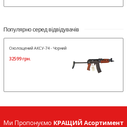
Популярно серед відвідувачів
Охолощений АКСУ-74 - Чорний
32599 грн.
Ми Пропонуємо
КРАЩИЙ Асортимент