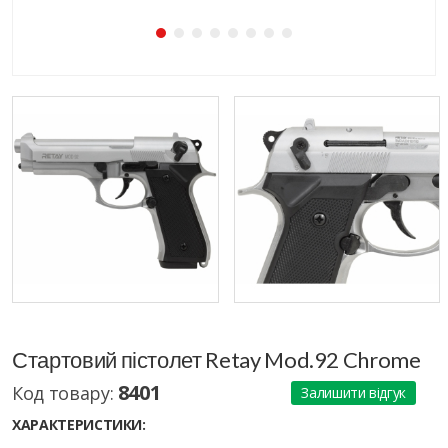
Стартовий пістолет Retay Mod.92 Chrome
8401
Код товару:
Залишити відгук
ХАРАКТЕРИСТИКИ: