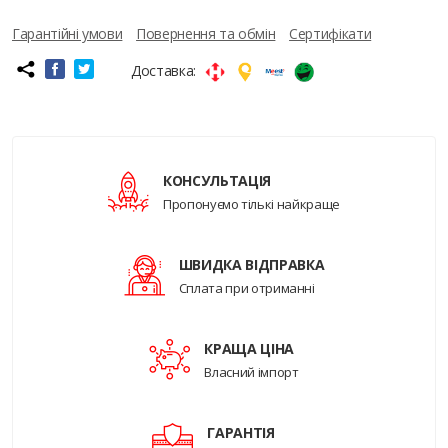
Гарантійні умови
Повернення та обмін
Сертифікати
Доставка:
КОНСУЛЬТАЦІЯ
Пропонуємо тількі найкраще
ШВИДКА ВІДПРАВКА
Сплата при отриманні
КРАЩА ЦІНА
Власний імпорт
ГАРАНТІЯ