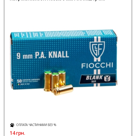
ОПЛАТА ЧАСТИНАМИ БЕЗ %
14 грн.