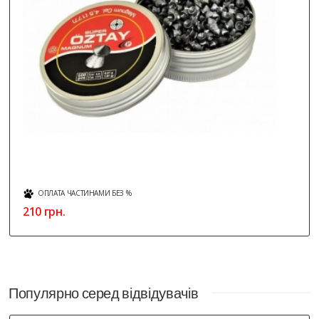
ОПЛАТА ЧАСТИНАМИ БЕЗ %
210 грн.
Популярно серед відвідувачів