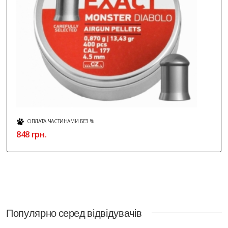
ОПЛАТА ЧАСТИНАМИ БЕЗ %
848 грн.
Популярно серед відвідувачів