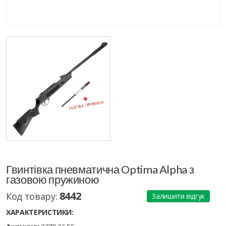
Гвинтівка пневматична Optima Alpha з
газовою пружиною
8442
Код товару:
Залишити відгук
ХАРАКТЕРИСТИКИ: