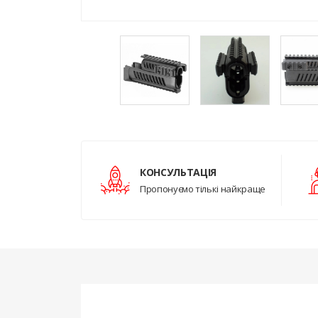
КОНСУЛЬТАЦІЯ
Пропонуємо тількі найкраще