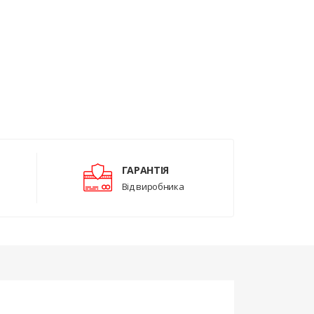
ГАРАНТІЯ
Від виробника