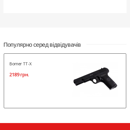
Популярно серед відвідувачів
Borner TT-X
2189 грн.