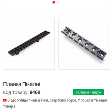
Планка Пікатіні
8469
Код товару:
Залишити відгук
Відеоогляди пневматики, стартової зброї, Флоберів та інших
товарів