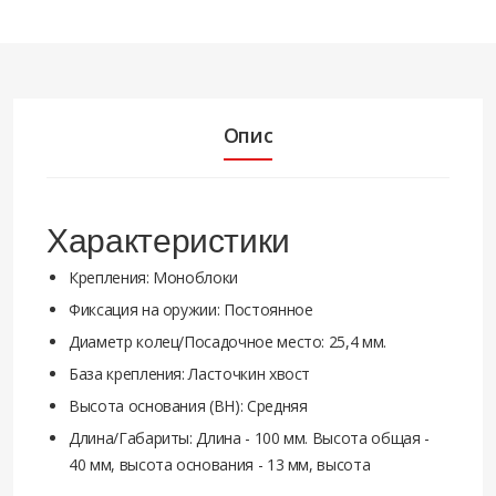
Опис
Характеристики
Крепления: Моноблоки
Фиксация на оружии: Постоянное
Диаметр колец/Посадочное место: 25,4 мм.
База крепления: Ласточкин хвост
Высота основания (BH): Средняя
Длина/Габариты: Длина - 100 мм. Высота общая -
40 мм, высота основания - 13 мм, высота