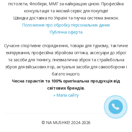
пістолети, Флобери, ММГ за найкращою ціною. Професійна
консультація та якісний сервіс для покупців!
Швидка доставка по Україні та гнучка система знижок.
Положення про обробку персональних даних
Публічна оферта
Сучасне спортивне спорядження, товари для туризму, тактичне
екіпірування, професійна збройова оптика, аксесуари до зброї
та засоби для тюнінгу, пневматична зброя та страйкбольна
зброя для військових ігор, актуальні засоби для самооборони і
багато іншого.
Чесна гарантія та 100% оригінальна продукція від
світових брендів.
» Мапа сайту
© NA MUSHKE! 2024-2026