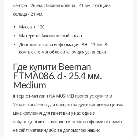
центра - 26 мм. Ширина кольца - 41 мм, толщина
кольца - 21 мм.
Масса, г: 120
Материал: Алюминиевый сплав
Дополнительная информация: BH - 13 мм. В
комплекте моноблок и ключ для установки.
Где купити Beeman
FTMA086. d - 25.4 мм.
Medium
Інтернет-магазин NA MUSHKE! пропонує купити в
Україні кріплення для прицілів за дуже вигідними цінами.
Ціна кріплення для гвинтівки у нас одна з
найдоступніших і замовлення можна оформити прямо
на сайті магазину або за допомогою наших