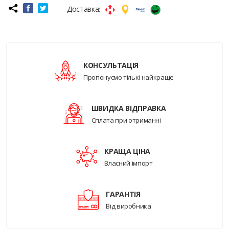
Доставка:
КОНСУЛЬТАЦІЯ
Пропонуємо тількі найкраще
ШВИДКА ВІДПРАВКА
Сплата при отриманні
КРАЩА ЦІНА
Власний імпорт
ГАРАНТІЯ
Від виробника