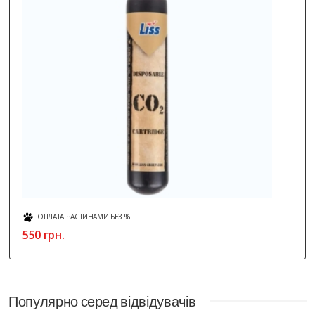
ОПЛАТА ЧАСТИНАМИ БЕЗ %
550 грн.
Популярно серед відвідувачів