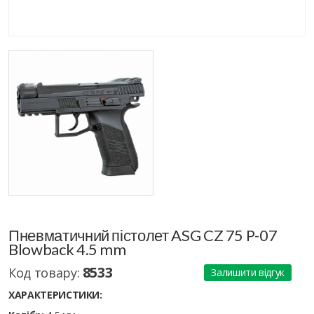
Пневматичний пістолет ASG CZ 75 P-07
Blowback 4.5 mm
8533
Код товару:
Залишити відгук
ХАРАКТЕРИСТИКИ: