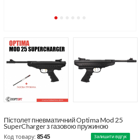
Пістолет пневматичний Optima Mod 25
SuperCharger з газовою пружиною
8545
Код товару:
Залишити відгук