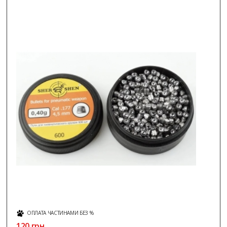
ОПЛАТА ЧАСТИНАМИ БЕЗ %
120 грн.