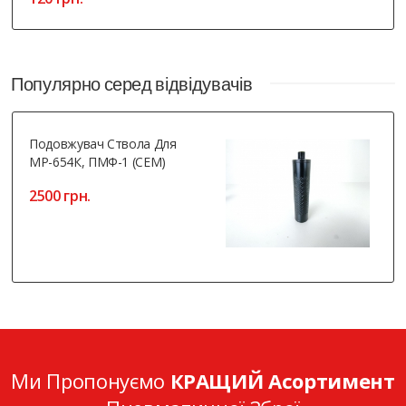
Популярно серед відвідувачів
Подовжувач Ствола Для
МР-654К, ПМФ-1 (СЕМ)
2500 грн.
Ми Пропонуємо
КРАЩИЙ Асортимент