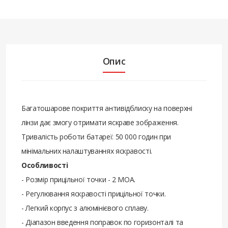
Опис
Багатошарове покриття антивідблиску на поверхні
лінзи дає змогу отримати яскраве зображення.
Тривалість роботи батареї: 50 000 годин при
мінімальних налаштуваннях яскравості.
Особливості
- Розмір прицільної точки - 2 МОА.
- Регулювання яскравості прицільної точки.
- Легкий корпус з алюмінієвого сплаву.
- Діапазон введення поправок по горизонталі та