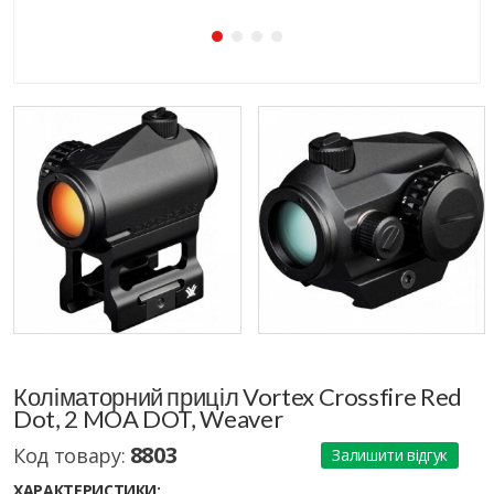
Коліматорний приціл Vortex Crossfire Red
Dot, 2 MOA DOT, Weaver
8803
Код товару:
Залишити відгук
ХАРАКТЕРИСТИКИ: