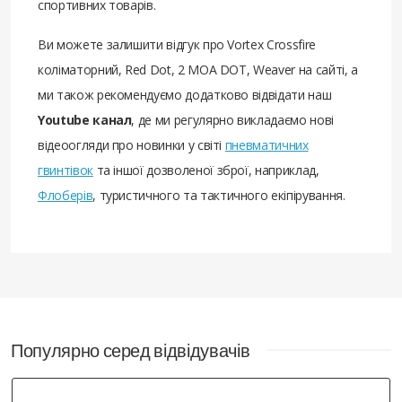
спортивних товарів.
Ви можете залишити відгук про Vortex Crossfire
коліматорний, Red Dot, 2 MOA DOT, Weaver на сайті, а
ми також рекомендуємо додатково відвідати наш
Youtube канал
, де ми регулярно викладаємо нові
відеоогляди про новинки у світі
пневматичних
гвинтівок
та іншої дозволеної зброї, наприклад,
Флоберів
, туристичного та тактичного екіпірування.
Популярно серед відвідувачів