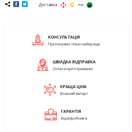
Доставка:
КОНСУЛЬТАЦІЯ
Пропонуємо тількі найкраще
ШВИДКА ВІДПРАВКА
Сплата при отриманні
КРАЩА ЦІНА
Власний імпорт
ГАРАНТІЯ
Від виробника