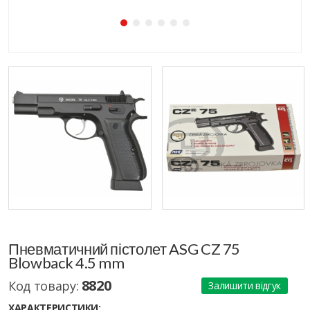
Пневматичний пістолет ASG CZ 75
Blowback 4.5 mm
8820
Код товару:
Залишити відгук
ХАРАКТЕРИСТИКИ: