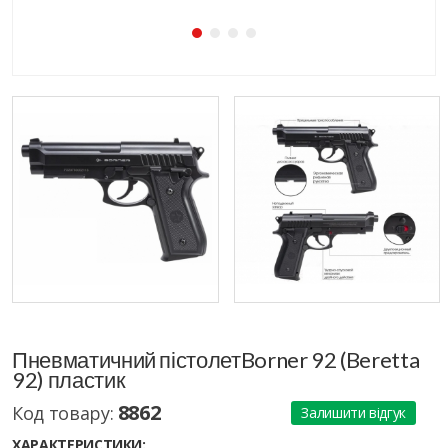
Пневматичний пістолетBorner 92 (Beretta
92) пластик
8862
Код товару:
Залишити відгук
ХАРАКТЕРИСТИКИ: