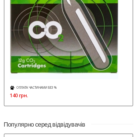
ОПЛАТА ЧАСТИНАМИ БЕЗ %
140 грн.
Популярно серед відвідувачів