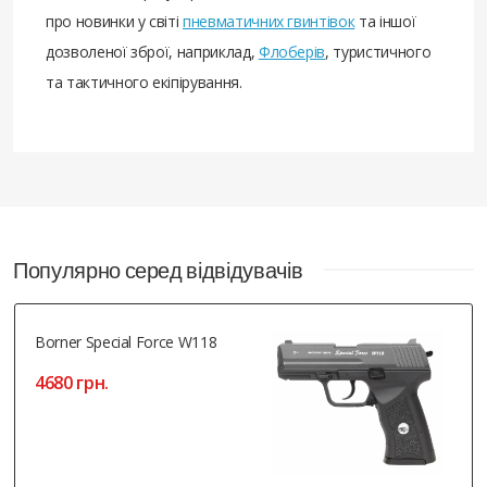
про новинки у світі
пневматичних гвинтівок
та іншої
дозволеної зброї, наприклад,
Флоберів
, туристичного
та тактичного екіпірування.
Популярно серед відвідувачів
Borner Special Force W118
4680 грн.