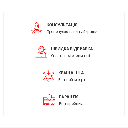
КОНСУЛЬТАЦІЯ
Пропонуємо тількі найкраще
ШВИДКА ВІДПРАВКА
Сплата при отриманні
КРАЩА ЦІНА
Власний імпорт
ГАРАНТІЯ
Від виробника