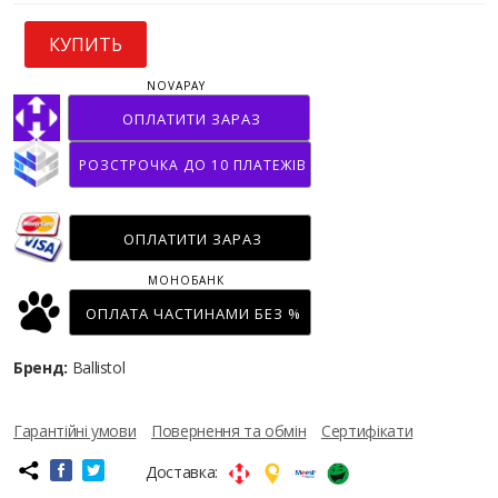
КУПИТЬ
NOVAPAY
ОПЛАТИТИ ЗАРАЗ
РОЗСТРОЧКА ДО 10 ПЛАТЕЖІВ
ОПЛАТИТИ ЗАРАЗ
МОНОБАНК
ОПЛАТА ЧАСТИНАМИ БЕЗ %
Бренд:
Ballistol
Гарантійні умови
Повернення та обмін
Сертифікати
Доставка: