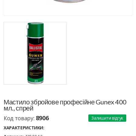
Мастило збройове професійне Gunex 400
мл., спрей
8906
Код товару:
Залишити відгук
ХАРАКТЕРИСТИКИ: