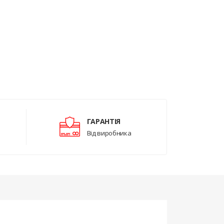
ГАРАНТІЯ
Від виробника