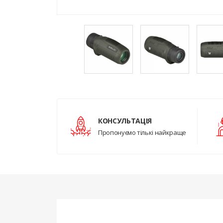
КОНСУЛЬТАЦІЯ
Пропонуємо тількі найкраще