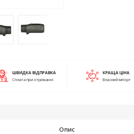
ШВИДКА ВІДПРАВКА
КРАЩА ЦІНА
Сплата при отриманні
Власний імпорт
Опис