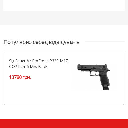
Популярно серед відвідувачів
Sig Sauer Air ProForce P320-M17
CO2 Кал. 6 Мм. Black
13780 грн.