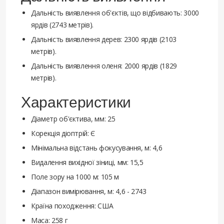
Дальність виявлення об'єктів, що відбивають: 3000
ярдів (2743 метрів).
Дальність виявлення дерев: 2300 ярдів (2103
метрів).
Дальність виявлення оленя: 2000 ярдів (1829
метрів).
Характеристики
Діаметр об'єктива, мм: 25
Корекція діоптрій: Є
Мінімальна відстань фокусування, м: 4,6
Видалення вихідної зіниці, мм: 15,5
Поле зору на 1000 м: 105 м
Діапазон вимірювання, м: 4,6 - 2743
Країна походження: США
Маса: 258 г