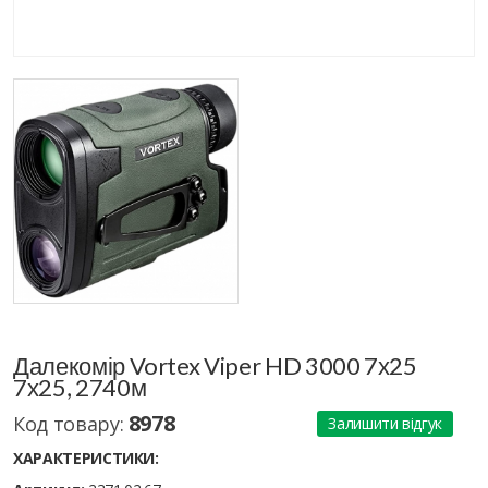
Далекомір Vortex Viper HD 3000 7х25
7х25, 2740м
8978
Код товару:
Залишити відгук
ХАРАКТЕРИСТИКИ: