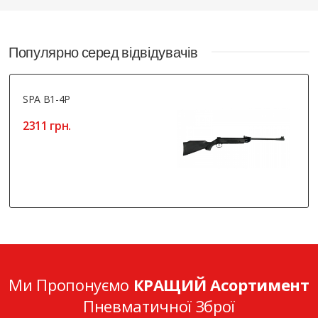
Популярно серед відвідувачів
SPA B1-4P
2311 грн.
Ми Пропонуємо
КРАЩИЙ Асортимент
Пневматичної Зброї