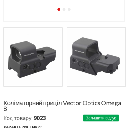
Коліматорний приціл Vector Optics Omega
8
9023
Код товару:
Залишити відгук
ХАРАКТЕРИСТИКИ: