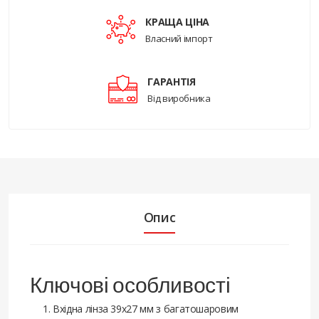
КРАЩА ЦІНА
Власний імпорт
ГАРАНТІЯ
Від виробника
Опис
Ключові особливості
Вхідна лінза 39x27 мм з багатошаровим