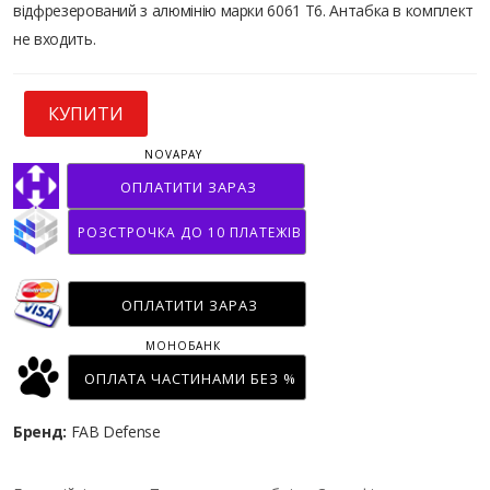
відфрезерований з алюмінію марки 6061 Т6. Антабка в комплект
не входить.
КУПИТИ
NOVAPAY
ОПЛАТИТИ ЗАРАЗ
РОЗСТРОЧКА ДО 10 ПЛАТЕЖІВ
ОПЛАТИТИ ЗАРАЗ
МОНОБАНК
ОПЛАТА ЧАСТИНАМИ БЕЗ %
Бренд:
FAB Defense