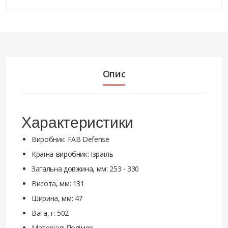
Опис
Характеристики
Виробник: FAB Defense
Країна-виробник: Ізраїль
Загальна довжина, мм: 253 - 330
Висота, мм: 131
Ширина, мм: 47
Вага, г: 502
Матеріал: Полімер