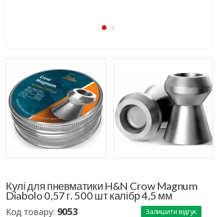
Кулі для пневматики H&N Crow Magnum
Diabolo 0,57 г. 500 шт калібр 4,5 мм
9053
Код товару:
Залишити відгук