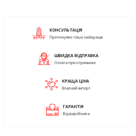
КОНСУЛЬТАЦІЯ
Пропонуємо тількі найкраще
ШВИДКА ВІДПРАВКА
Сплата при отриманні
КРАЩА ЦІНА
Власний імпорт
ГАРАНТІЯ
Від виробника