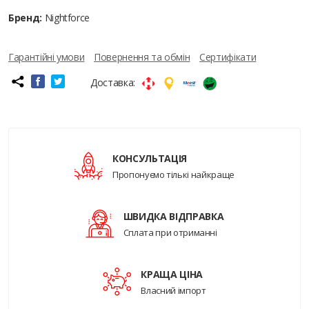
Бренд:
Nightforce
Гарантійні умови
Повернення та обмін
Сертифікати
Доставка:
КОНСУЛЬТАЦІЯ
Пропонуємо тількі найкраще
ШВИДКА ВІДПРАВКА
Сплата при отриманні
КРАЩА ЦІНА
Власний імпорт