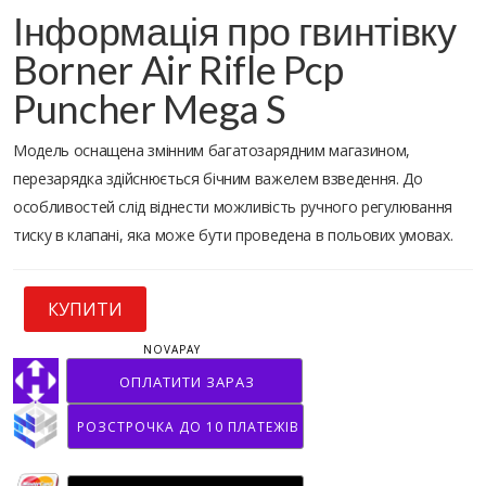
Інформація про гвинтівку
Borner Air Rifle Pcp
Puncher Mega S
Модель оснащена змінним багатозарядним магазином,
перезарядка здійснюється бічним важелем взведення. До
особливостей слід віднести можливість ручного регулювання
тиску в клапані, яка може бути проведена в польових умовах.
КУПИТИ
NOVAPAY
ОПЛАТИТИ ЗАРАЗ
РОЗСТРОЧКА ДО 10 ПЛАТЕЖІВ