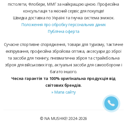
пістолети, Флобери, ММГ за найкращою ціною. Професійна
консультація та якісний сервіс для покупців!
Швидка доставка по Україні та гнучка система знижок.
Положення про обробку персональних даних
Публічна оферта
Сучасне спортивне спорядження, товари для туризму, тактичне
екіпірування, професійна збройова оптика, аксесуари до зброї
та засоби для тюнінгу, пневматична зброя та страйкбольна
зброя для військових ігор, актуальні засоби для самооборони і
багато іншого.
Чесна гарантія та 100% оригінальна продукція від
світових брендів.
» Мапа сайту
© NA MUSHKE! 2024-2026