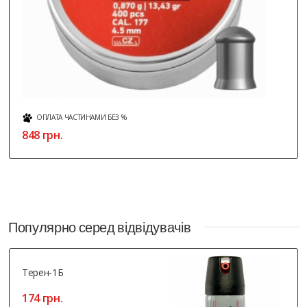
ОПЛАТА ЧАСТИНАМИ БЕЗ %
848 грн.
Популярно серед відвідувачів
Терен-1Б
174 грн.