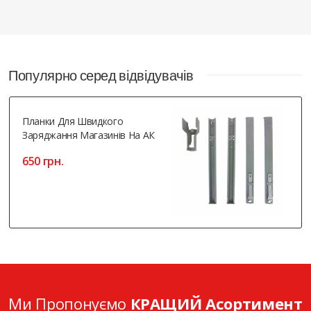
Популярно серед відвідувачів
Планки Для Швидкого
Заряджання Магазинів На АК
650 грн.
Ми Пропонуємо
КРАЩИЙ Асортимент