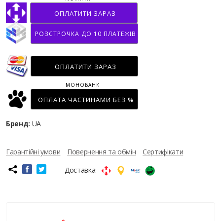
ОПЛАТИТИ ЗАРАЗ
РОЗСТРОЧКА ДО 10 ПЛАТЕЖІВ
ОПЛАТИТИ ЗАРАЗ
МОНОБАНК
ОПЛАТА ЧАСТИНАМИ БЕЗ %
Бренд:
UA
Гарантійні умови
Повернення та обмін
Сертифікати
Доставка: