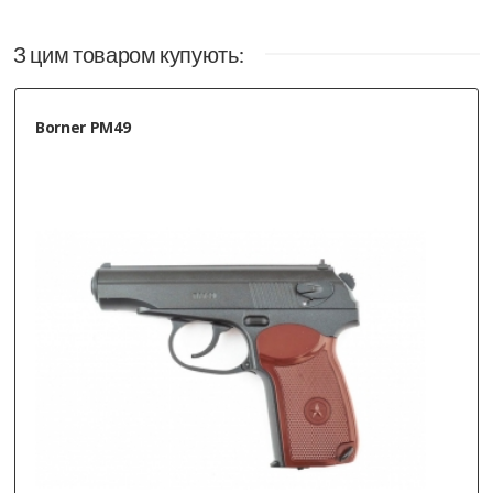
З цим товаром купують:
Borner PM49