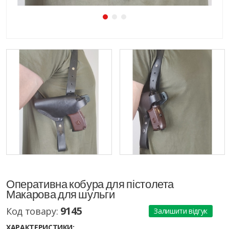
Оперативна кобура для пістолета
Макарова для шульги
9145
Код товару:
Залишити відгук
ХАРАКТЕРИСТИКИ: