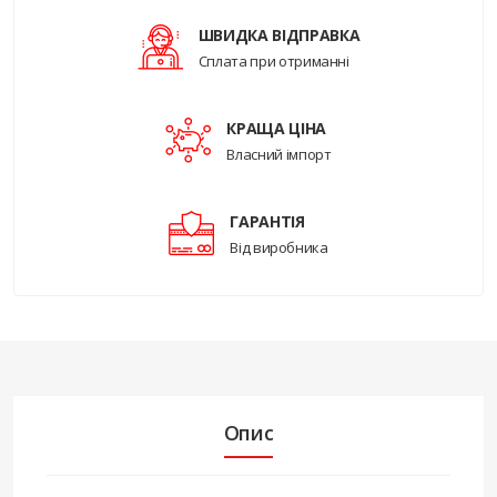
ШВИДКА ВІДПРАВКА
Сплата при отриманні
КРАЩА ЦІНА
Власний імпорт
ГАРАНТІЯ
Від виробника
Опис