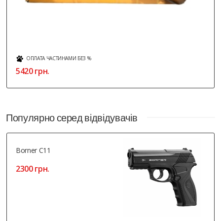
ОПЛАТА ЧАСТИНАМИ БЕЗ %
5420 грн.
Популярно серед відвідувачів
Borner C11
2300 грн.