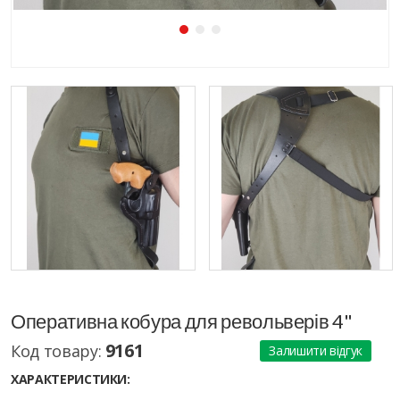
Оперативна кобура для револьверів 4"
9161
Код товару:
Залишити відгук
ХАРАКТЕРИСТИКИ: