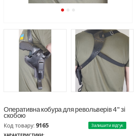
Оперативна кобура для револьверів 4" зі
скобою
9165
Код товару:
Залишити відгук
ХАРАКТЕРИСТИКИ: