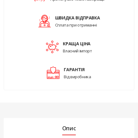
ШВИДКА ВІДПРАВКА
Сплата при отриманні
КРАЩА ЦІНА
Власний імпорт
ГАРАНТІЯ
Від виробника
Опис