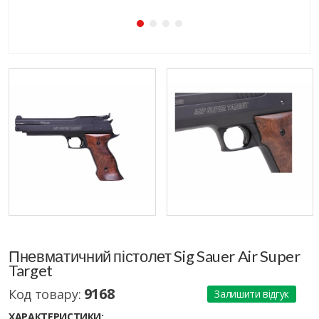
Пневматичний пістолет Sig Sauer Air Super
Target
9168
Код товару:
Залишити відгук
ХАРАКТЕРИСТИКИ: