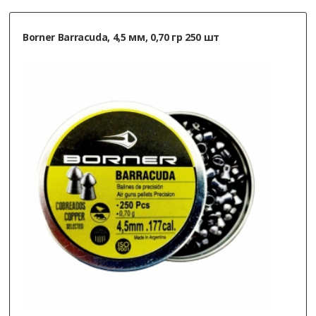
Borner Barracuda, 4,5 мм, 0,70 гр 250 шт