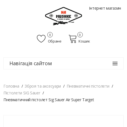
Інтернет магазин
0
0
Обране
Кошик
Навігація сайтом
Головна
Зброя та аксесуари
Пневматичні пістолети
Пістолети SIG Sauer
Пневматичний пістолет Sig Sauer Air Super Target