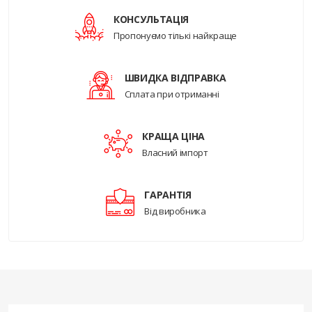
КОНСУЛЬТАЦІЯ
Пропонуємо тількі найкраще
ШВИДКА ВІДПРАВКА
Сплата при отриманні
КРАЩА ЦІНА
Власний імпорт
ГАРАНТІЯ
Від виробника