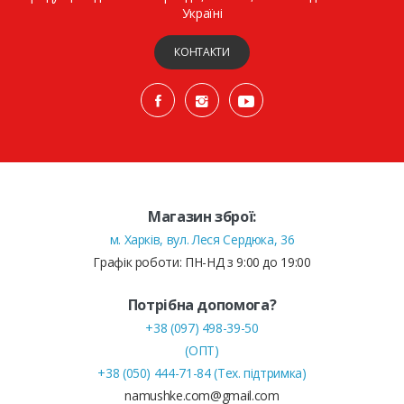
Україні
КОНТАКТИ
Магазин зброї:
м. Харків, вул. Леся Сердюка, 36
Графік роботи: ПН-НД з 9:00 до 19:00
Потрібна допомога?
+38 (097) 498-39-50
(ОПТ)
+38 (050) 444-71-84 (Тех. підтримка)
namushke.com@gmail.com