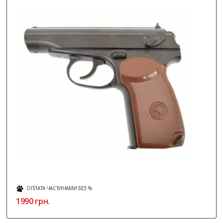
ОПЛАТА ЧАСТИНАМИ БЕЗ %
1990 грн.