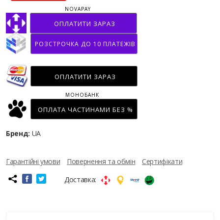
NOVAPAY
ОПЛАТИТИ ЗАРАЗ
РОЗСТРОЧКА ДО 10 ПЛАТЕЖІВ
ОПЛАТИТИ ЗАРАЗ
МОНОБАНК
ОПЛАТА ЧАСТИНАМИ БЕЗ %
Бренд:
UA
Гарантійні умови
Повернення та обмін
Сертифікати
Доставка: