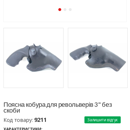
Поясна кобура для револьверів 3" без
скоби
9211
Код товару:
Залишити відгук
ХАРАКТЕРИСТИКИ: