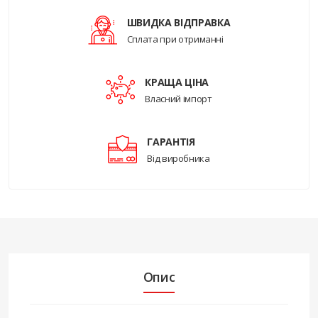
ШВИДКА ВІДПРАВКА
Сплата при отриманні
КРАЩА ЦІНА
Власний імпорт
ГАРАНТІЯ
Від виробника
Опис