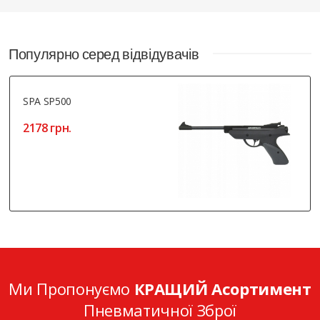
Популярно серед відвідувачів
SPA SP500
2178 грн.
Ми Пропонуємо
КРАЩИЙ Асортимент
Пневматичної Зброї