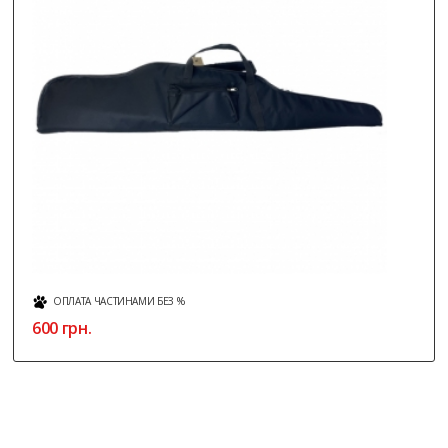
ОПЛАТА ЧАСТИНАМИ БЕЗ %
600 грн.