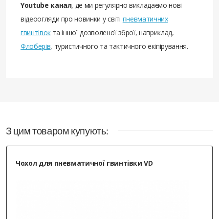
Youtube канал
, де ми регулярно викладаємо нові
відеоогляди про новинки у світі
пневматичних
гвинтівок
та іншої дозволеної зброї, наприклад,
Флоберів
, туристичного та тактичного екіпірування.
З цим товаром купують:
Чохол для пневматичної гвинтівки VD