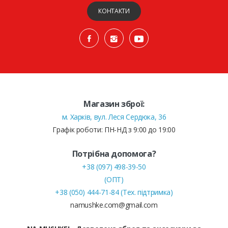
КОНТАКТИ
Магазин зброї:
м. Харків, вул. Леся Сердюка, 36
Графік роботи: ПН-НД з 9:00 до 19:00
Потрібна допомога?
+38 (097) 498-39-50
(ОПТ)
+38 (050) 444-71-84 (Тех. підтримка)
namushke.com@gmail.com