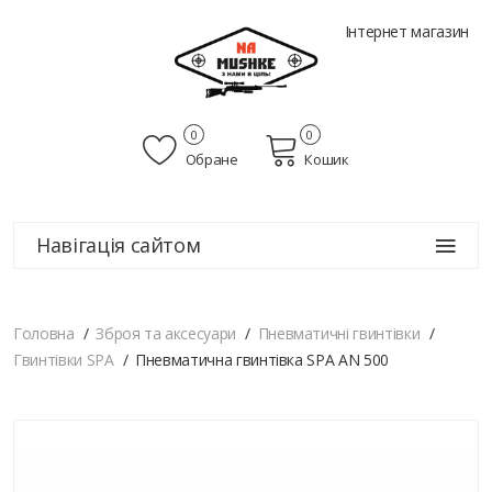
Інтернет магазин
0
0
Обране
Кошик
Навігація сайтом
Головна
Зброя та аксесуари
Пневматичні гвинтівки
Гвинтівки SPA
Пневматична гвинтівка SPA AN 500