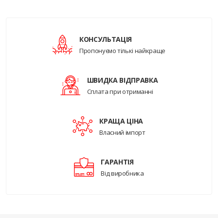
КОНСУЛЬТАЦІЯ
Пропонуємо тількі найкраще
ШВИДКА ВІДПРАВКА
Сплата при отриманні
КРАЩА ЦІНА
Власний імпорт
ГАРАНТІЯ
Від виробника