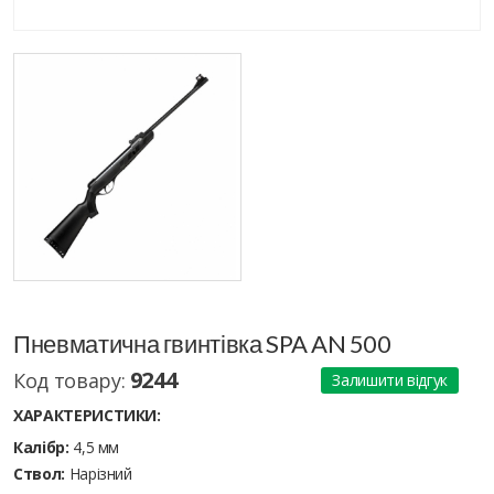
Пневматична гвинтівка SPA AN 500
9244
Код товару:
Залишити відгук
ХАРАКТЕРИСТИКИ:
Калібр:
4,5 мм
Ствол:
Нарізний