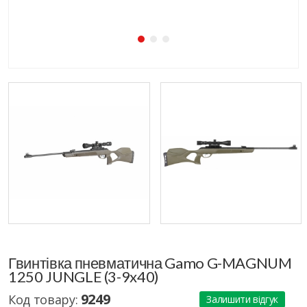
Гвинтівка пневматична Gamo G-MAGNUM
1250 JUNGLE (3-9x40)
9249
Код товару:
Залишити відгук