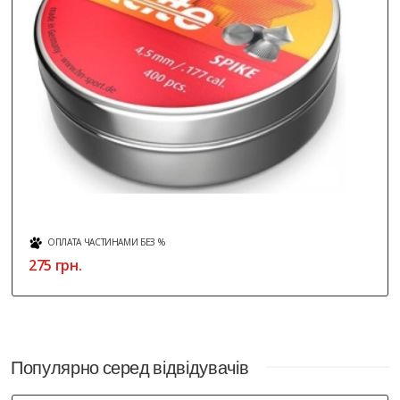
ОПЛАТА ЧАСТИНАМИ БЕЗ %
275 грн.
Популярно серед відвідувачів