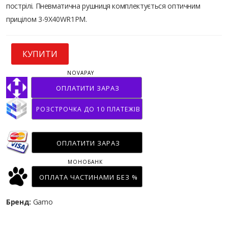
пострілі. Пневматична рушниця комплектується оптичним
прицілом 3-9X40WR1PM.
КУПИТИ
NOVAPAY
ОПЛАТИТИ ЗАРАЗ
РОЗСТРОЧКА ДО 10 ПЛАТЕЖІВ
ОПЛАТИТИ ЗАРАЗ
МОНОБАНК
ОПЛАТА ЧАСТИНАМИ БЕЗ %
Бренд:
Gamo