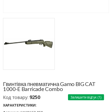
Гвинтівка пневматична Gamo BIG CAT
1000-E Barricade Combo
9250
Код товару:
Залишити відгук (1)
ХАРАКТЕРИСТИКИ: