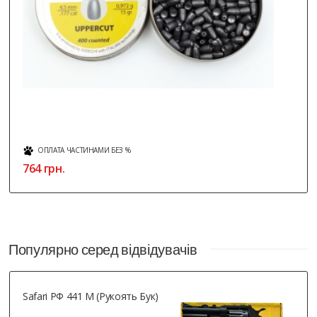
ОПЛАТА ЧАСТИНАМИ БЕЗ %
764 грн.
Популярно серед відвідувачів
Safari РФ 441 М (рукоять Бук)