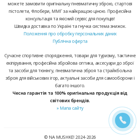
можете замовити оригінальну пневматичну зброю, стартові
пістолети, Флобери, ММГ за найкращою ціною. Професійна
консультація та якісний сервіс для покупців!
Швидка доставка по Україні та гнучка система знижок.
Положення про обробку персональних даних
Публічна оферта
Сучасне спортивне спорядження, товари для туризму, тактичне
екіпірування, професійна збройова оптика, аксесуари до зброї
та засоби для тюнінгу, пневматична зброя та страйкбольна
зброя для військових ігор, актуальні засоби для самооборони і
багато іншого.
Чесна гарантія та 100% оригінальна продукція від
світових брендів.
» Мапа сайту
© NA MUSHKE! 2024-2026