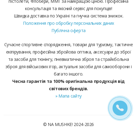
пістолети, Флобери, ММГ за найкращою ціною. Професійна
консультація та якісний сервіс для покупців!
Швидка доставка по Україні та гнучка система знижок.
Положення про обробку персональних даних
Публічна оферта
Сучасне спортивне спорядження, товари для туризму, тактичне
екіпірування, професійна збройова оптика, аксесуари до зброї
та засоби для тюнінгу, пневматична зброя та страйкбольна
зброя для військових ігор, актуальні засоби для самооборони і
багато іншого.
Чесна гарантія та 100% оригінальна продукція від
світових брендів.
» Мапа сайту
© NA MUSHKE! 2024-2026