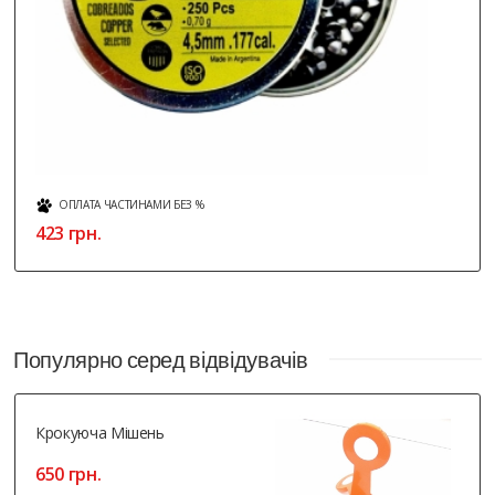
ОПЛАТА ЧАСТИНАМИ БЕЗ %
423 грн.
Популярно серед відвідувачів
Крокуюча Мішень
650 грн.