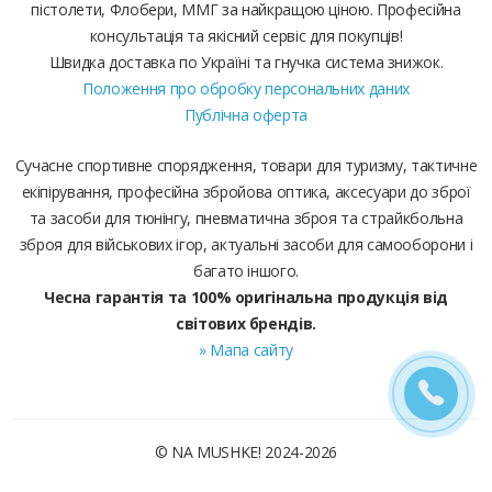
пістолети, Флобери, ММГ за найкращою ціною. Професійна
консультація та якісний сервіс для покупців!
Швидка доставка по Україні та гнучка система знижок.
Положення про обробку персональних даних
Публічна оферта
Сучасне спортивне спорядження, товари для туризму, тактичне
екіпірування, професійна збройова оптика, аксесуари до зброї
та засоби для тюнінгу, пневматична зброя та страйкбольна
зброя для військових ігор, актуальні засоби для самооборони і
багато іншого.
Чесна гарантія та 100% оригінальна продукція від
світових брендів.
» Мапа сайту
© NA MUSHKE! 2024-2026