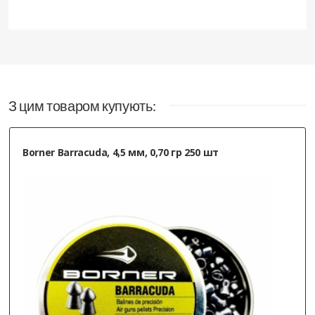
З цим товаром купують:
Borner Barracuda, 4,5 мм, 0,70 гр 250 шт