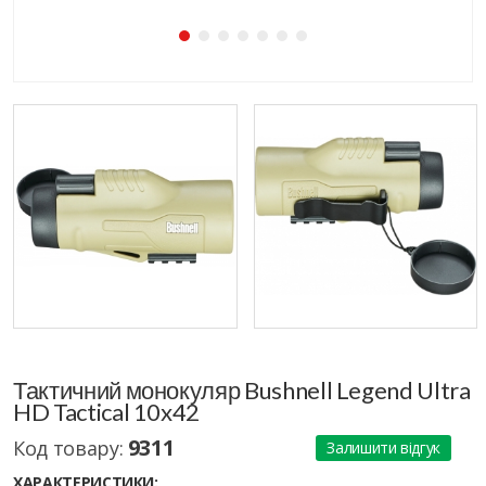
Тактичний монокуляр Bushnell Legend Ultra
HD Tactical 10x42
9311
Код товару:
Залишити відгук
ХАРАКТЕРИСТИКИ: