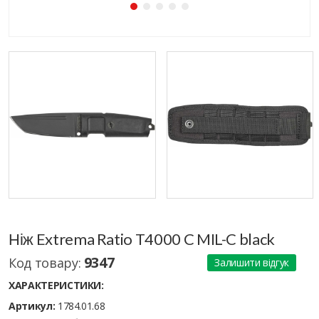
Ніж Extrema Ratio T4000 C MIL-C black
9347
Код товару:
Залишити відгук
ХАРАКТЕРИСТИКИ:
Артикул:
1784.01.68