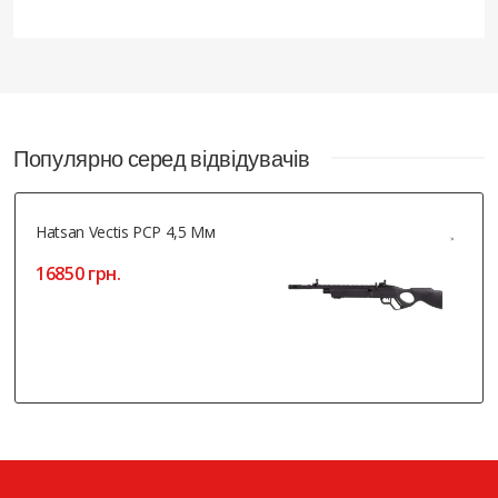
Популярно серед відвідувачів
Hatsan Vectis PCP 4,5 Мм
16850 грн.