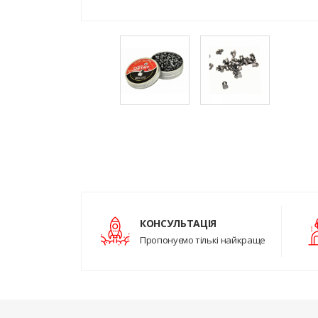
КОНСУЛЬТАЦІЯ
Пропонуємо тількі найкраще