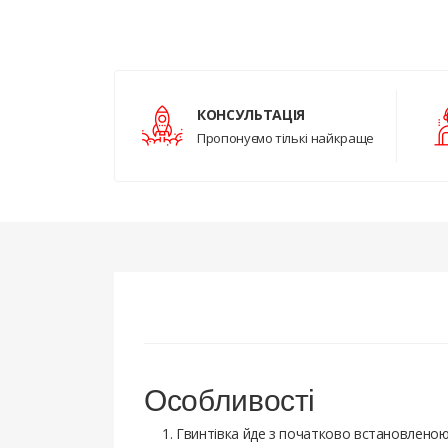
КОНСУЛЬТАЦІЯ
Пропонуємо тількі найкраще
Особливості
Гвинтівка йде з початково встановленою