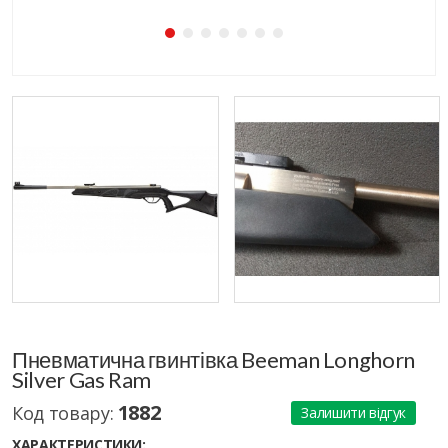
Пневматична гвинтівка Beeman Longhorn
Silver Gas Ram
1882
Код товару:
Залишити відгук
ХАРАКТЕРИСТИКИ: