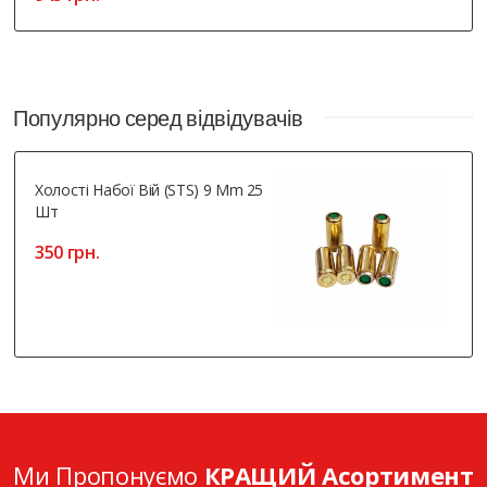
Популярно серед відвідувачів
Холості Набої Вій (STS) 9 Mm 25
Шт
350 грн.
Ми Пропонуємо
КРАЩИЙ Асортимент