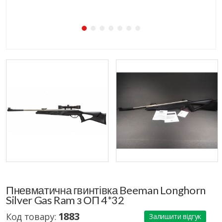
Пневматична гвинтівка Beeman Longhorn
Silver Gas Ram з ОП 4*32
1883
Код товару:
Залишити відгук