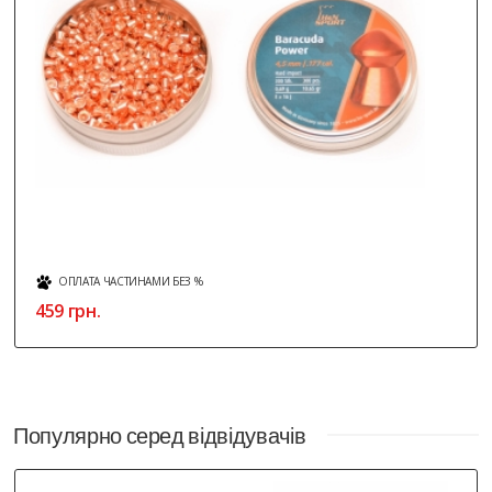
ОПЛАТА ЧАСТИНАМИ БЕЗ %
459 грн.
Популярно серед відвідувачів