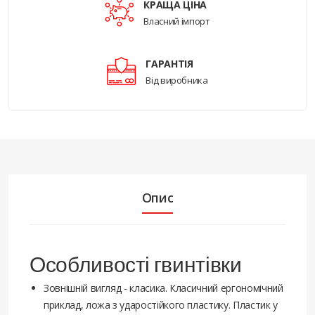
КРАЩА ЦІНА
Власний імпорт
ГАРАНТІЯ
Від виробника
Опис
Особливості гвинтівки
Зовнішній вигляд - класика. Класичний ергономічний
приклад, ложа з ударостійкого пластику. Пластик у