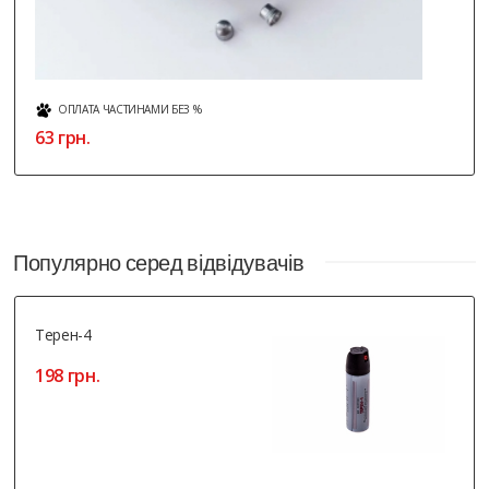
ОПЛАТА ЧАСТИНАМИ БЕЗ %
63 грн.
Популярно серед відвідувачів
Терен-4
198 грн.