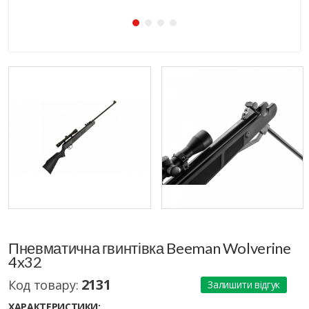
Пневматична гвинтівка Beeman Wolverine
4x32
2131
Код товару:
Залишити відгук
ХАРАКТЕРИСТИКИ: