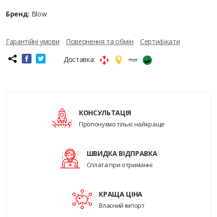
Бренд:
Blow
Гарантійні умови
Повернення та обмін
Сертифікати
Доставка:
КОНСУЛЬТАЦІЯ
Пропонуємо тількі найкраще
ШВИДКА ВІДПРАВКА
Сплата при отриманні
КРАЩА ЦІНА
Власний імпорт