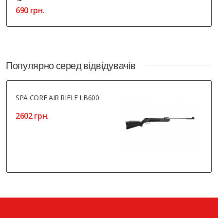
690 грн.
Популярно серед відвідувачів
SPA CORE AIR RIFLE LB600
2602 грн.