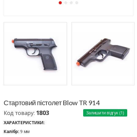
Стартовий пістолет Blow TR 914
1803
Код товару:
Залишити відгук (1)
ХАРАКТЕРИСТИКИ:
Калібр:
9 мм