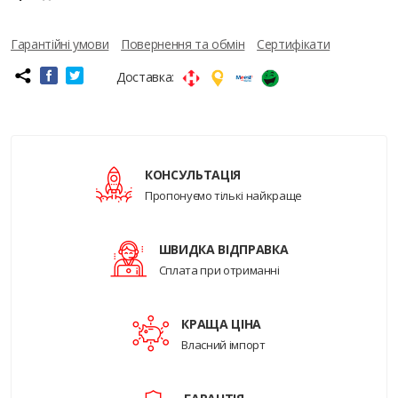
Гарантійні умови
Повернення та обмін
Сертифікати
Доставка:
КОНСУЛЬТАЦІЯ
Пропонуємо тількі найкраще
ШВИДКА ВІДПРАВКА
Сплата при отриманні
КРАЩА ЦІНА
Власний імпорт