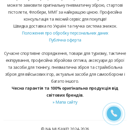
можете замовити оригінальну пневматичну зброю, стартові
пістолети, Флобери, ММГ за найкращою ціною. Професійна
консультація та якісний сервіс для покупців!
Швидка доставка по Україні та гнучка система знижок.
Положення про обробку персональних даних
Публічна оферта
Сучасне спортивне спорядження, товари для туризму, тактичне
екіпірування, професійна збройова оптика, аксесуари до зброї
та засоби для тюнінгу, пневматична зброя та страйкбольна
зброя для військових ігор, актуальні засоби для самооборони і
багато іншого.
Чесна гарантія та 100% оригінальна продукція від
світових брендів.
» Мапа сайту
© NA MUSHKE! 2024-2026