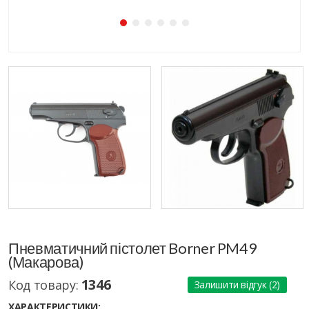
Пневматичний пістолет Borner PM49
(Макарова)
1346
Код товару:
Залишити відгук (2)
ХАРАКТЕРИСТИКИ: