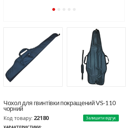
Чохол для гвинтівки покращений VS-110
чорний
22180
Код товару:
Залишити відгук
ХАРАКТЕРИСТИКИ: