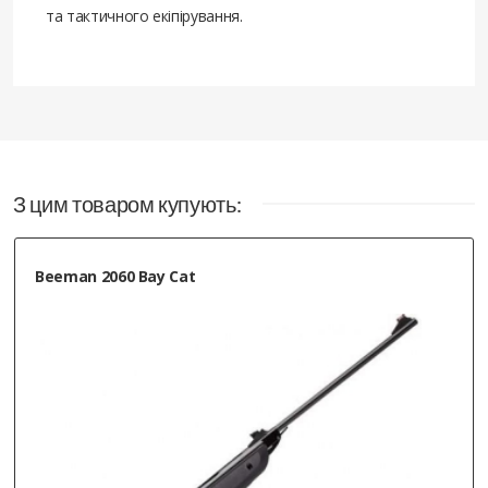
та тактичного екіпірування.
З цим товаром купують:
Beeman 2060 Bay Cat