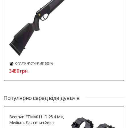
ОПЛАТА ЧАСТИНАМИ БЕЗ %
3450 грн.
Популярно серед відвідувачів
Beeman FTMA011. D 25.4 Мм,
Medium, Ластівчин Хвіст